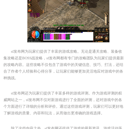
sf发布网为玩家们提供了丰富的游戏攻略。无论是通关攻略、装备收
集攻略还是BOSS战攻略，sf发布网都有专门的攻略团队为玩家们提供最新
的攻略内容。这些攻略不仅包含了游戏中的关键信息、技巧、打法，还结
合了作者个人经验和心得分享，让玩家们能够更加灵活地应对游戏中的各
种挑战。
sf发布网还为玩家们提供了丰富多样的游戏评测。作为游戏评测的权
威网站之一，sf发布网不仅对新游戏进行了全面的评测，还对游戏中的各
个方面进行了详细的分析和评价。通过这些游戏评测，玩家们可以更好地
了解游戏的质量、内容和玩法，从而做出更准确的游戏选择。
除了这些内容之外，sf发布网还提供了游戏的最新资讯、游戏活动等