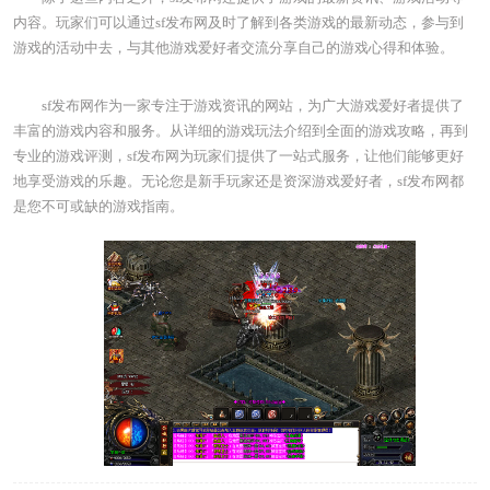
内容。玩家们可以通过sf发布网及时了解到各类游戏的最新动态，参与到
游戏的活动中去，与其他游戏爱好者交流分享自己的游戏心得和体验。
sf发布网作为一家专注于游戏资讯的网站，为广大游戏爱好者提供了
丰富的游戏内容和服务。从详细的游戏玩法介绍到全面的游戏攻略，再到
专业的游戏评测，sf发布网为玩家们提供了一站式服务，让他们能够更好
地享受游戏的乐趣。无论您是新手玩家还是资深游戏爱好者，sf发布网都
是您不可或缺的游戏指南。