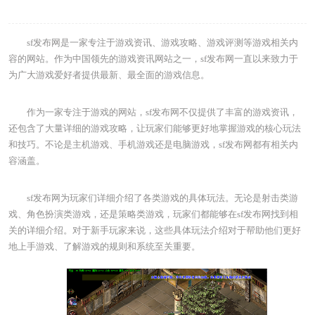
sf发布网是一家专注于游戏资讯、游戏攻略、游戏评测等游戏相关内
容的网站。作为中国领先的游戏资讯网站之一，sf发布网一直以来致力于
为广大游戏爱好者提供最新、最全面的游戏信息。
作为一家专注于游戏的网站，sf发布网不仅提供了丰富的游戏资讯，
还包含了大量详细的游戏攻略，让玩家们能够更好地掌握游戏的核心玩法
和技巧。不论是主机游戏、手机游戏还是电脑游戏，sf发布网都有相关内
容涵盖。
sf发布网为玩家们详细介绍了各类游戏的具体玩法。无论是射击类游
戏、角色扮演类游戏，还是策略类游戏，玩家们都能够在sf发布网找到相
关的详细介绍。对于新手玩家来说，这些具体玩法介绍对于帮助他们更好
地上手游戏、了解游戏的规则和系统至关重要。