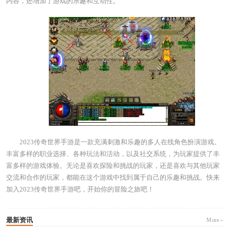
内容，还增加了游戏的乐趣和互动性。
2023传奇世界手游是一款充满刺激和乐趣的多人在线角色扮演游戏。
丰富多样的职业选择、各种玩法和活动，以及社交系统，为玩家提供了丰
富多样的游戏体验。无论是喜欢探险和挑战的玩家，还是喜欢与其他玩家
交流和合作的玩家，都能在这个游戏中找到属于自己的乐趣和挑战。快来
加入2023传奇世界手游吧，开始你的冒险之旅吧！
最新资讯
More »